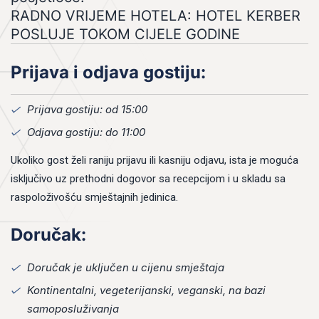
RADNO VRIJEME HOTELA: HOTEL KERBER
POSLUJE TOKOM CIJELE GODINE
Prijava i odjava gostiju:
Prijava gostiju: od 15:00
Odjava gostiju: do 11:00
Ukoliko gost želi raniju prijavu ili kasniju odjavu, ista je moguća
isključivo uz prethodni dogovor sa recepcijom i u skladu sa
raspoloživošću smještajnih jedinica.
Doručak:
Doručak je uključen u cijenu smještaja
Kontinentalni, vegeterijanski, veganski, na bazi
samoposluživanja