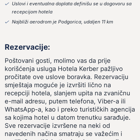
Uslovi i eventualna doplata definišu se u dogovoru sa
recepcijom hotela
Najbliži aerodrom je Podgorica, udaljen 11 km
Rezervacije:
Poštovani gosti, molimo vas da prije
korišćenja usluga Hotela Kerber pažljivo
pročitate ove uslove boravka. Rezervaciju
smještaja moguće je izvršiti lično na
recepciji hotela, slanjem upita na zvaničnu
e-mail adresu, putem telefona, Viber-a ili
WhatsApp-a, kao i preko turističkih agencija
sa kojima hotel u datom trenutku sarađuje.
Sve rezervacije izvršene na neki od
navedenih načina smatraju se važećim i