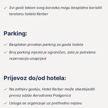
Svi gosti tokom svog boravka mogu besplatno koristiti
teretanu hotela Kerber
Parking:
Besplatan privatan parking za goste hotela
Broj parking mjesta je ograničen, zato je potrebna
rezervacija unaprijed
Prijevoz do/od hotela:
Na zahtjev gostiju, Hotel Kerber može obezbijediti
prevoz od/do Aerodroma Podgorica
Usluga se organizuje uz prethodnu najavu