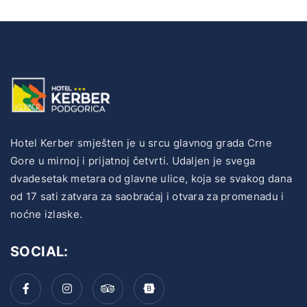
Hotel Kerber smješten je u srcu glavnog grada Crne
Gore u mirnoj i prijatnoj četvrti. Udaljen je svega
dvadesetak metara od glavne ulice, koja se svakog dana
od 17 sati zatvara za saobraćaj i otvara za promenadu i
noćne izlaske.
SOCIAL: