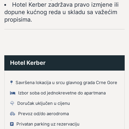
Hotel Kerber zadržava pravo izmjene ili
dopune kućnog reda u skladu sa važećim
propisima.
Hotel Kerber
Savršena lokacija u srcu glavnog grada Crne Gore
Izbor soba od jednokrevetne do apartmana
Doručak uključen u cijenu
Prevoz od/do aerodroma
Privatan parking uz rezervaciju