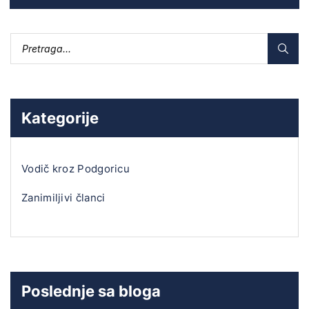
Kategorije
Vodič kroz Podgoricu
Zanimiljivi članci
Poslednje sa bloga