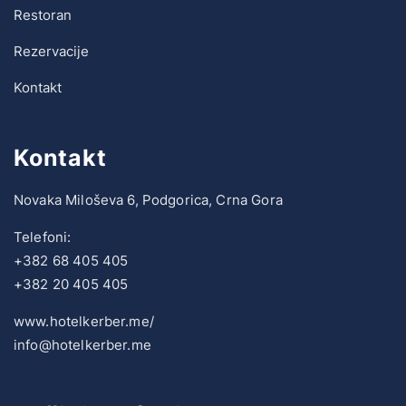
Restoran
Rezervacije
Kontakt
Kontakt
Novaka Miloševa 6, Podgorica, Crna Gora
Telefoni:
+382 68 405 405
+382 20 405 405
www.hotelkerber.me/
info@hotelkerber.me